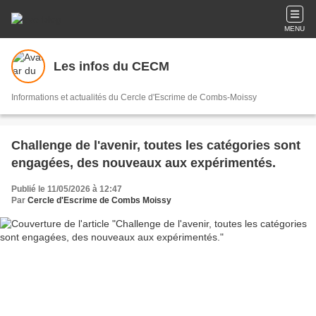
MENU
Les infos du CECM
Informations et actualités du Cercle d'Escrime de Combs-Moissy
Challenge de l'avenir, toutes les catégories sont
engagées, des nouveaux aux expérimentés.
Publié le 11/05/2026 à 12:47
Par
Cercle d'Escrime de Combs Moissy