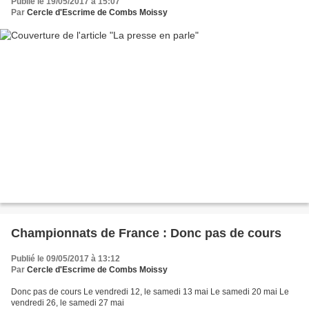
Publié le 19/05/2017 à 15:07
Par
Cercle d'Escrime de Combs Moissy
Championnats de France : Donc pas de cours
Publié le 09/05/2017 à 13:12
Par
Cercle d'Escrime de Combs Moissy
Donc pas de cours Le vendredi 12, le samedi 13 mai Le samedi 20 mai Le
vendredi 26, le samedi 27 mai