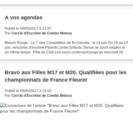
A vos agendas
Publié le 09/05/2017 à 13:07
Par
Cercle d'Escrime de Combs Moissy
Blason Rouge : Le 7 Juin Compétition de fin d'année : le 14 juin Du 19 au 23
juin, rencontre d'escrime Parents contre Enfants (Tenue de sport exigée) et
en même temps : Fête du Club Les cours continuent jusqu'au mercredi 28
juin. Les tenues sont à restituer...
Bravo aux Filles M17 et M20. Qualifiées pour les
championnats de France Fleuret
Publié le 09/05/2017 à 13:02
Par
Cercle d'Escrime de Combs Moissy