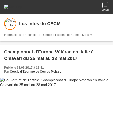
MENU
Les infos du CECM
Informations et actualités du Cercle d'Escrime de Combs-Moissy
Championnat d'Europe Vétéran en Italie à
Chiavari du 25 mai au 28 mai 2017
Publié le 31/05/2017 à 12:41
Par
Cercle d'Escrime de Combs Moissy