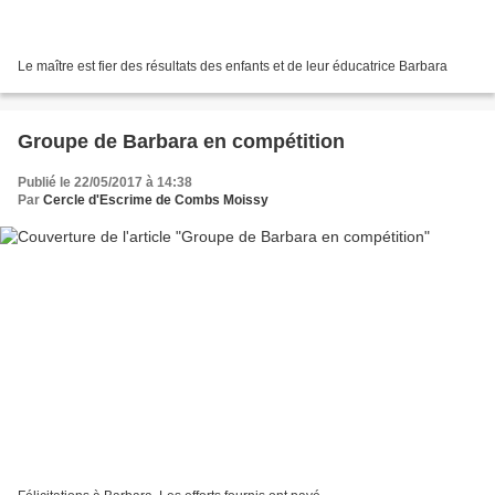
Le maître est fier des résultats des enfants et de leur éducatrice Barbara
Groupe de Barbara en compétition
Publié le 22/05/2017 à 14:38
Par
Cercle d'Escrime de Combs Moissy