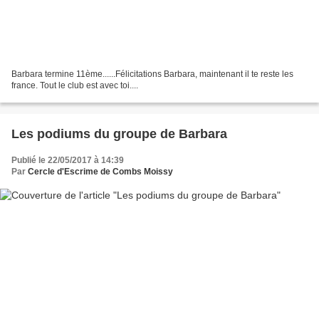
Barbara termine 11ème......Félicitations Barbara, maintenant il te reste les
france. Tout le club est avec toi....
Les podiums du groupe de Barbara
Publié le 22/05/2017 à 14:39
Par
Cercle d'Escrime de Combs Moissy