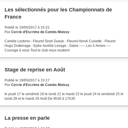
Les sélectionnés pour les Championnats de
France
Publié le 19/05/2017 à 15:21
Par
Cercle d'Escrime de Combs Moissy
Camille Leybros - Fleuret Sirah Gueye - Fleuret Hervé Cuisette - Fleuret
Hugo Dutterrage - Epée Aurélie Lesage - Sabre ----- Les 3 Armes ----
Courage à vous Tout le club vous soutient
Stage de reprise en Août
Publié le 19/05/2017 à 15:17
Par
Cercle d'Escrime de Combs Moissy
le jeudi 17 le vendredi 18 le lundi 21 le mardi 22 le jeudi 24 le vendredi 25 le
lundi 28 et le mardi 29 Août De 9h30 à 17h30
La presse en parle