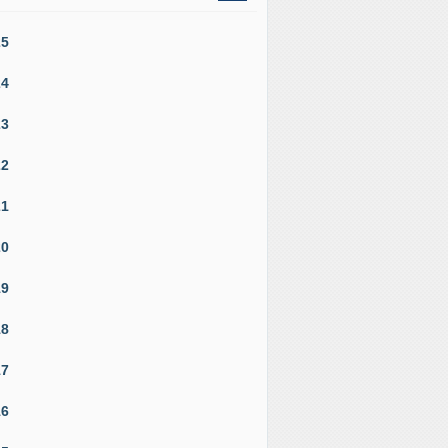
25
24
23
22
21
20
19
18
17
16