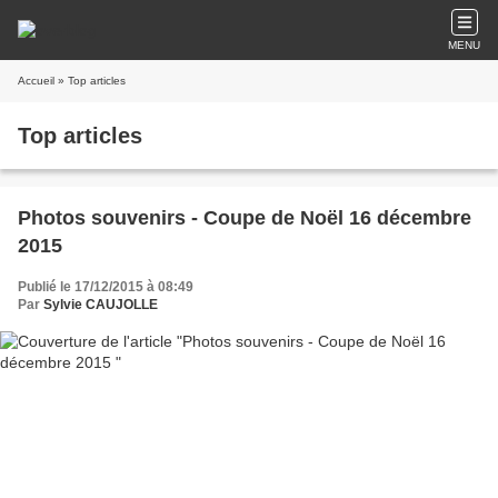
MENU
Accueil
» Top articles
Top articles
Photos souvenirs - Coupe de Noël 16 décembre
2015
Publié le 17/12/2015 à 08:49
Par
Sylvie CAUJOLLE