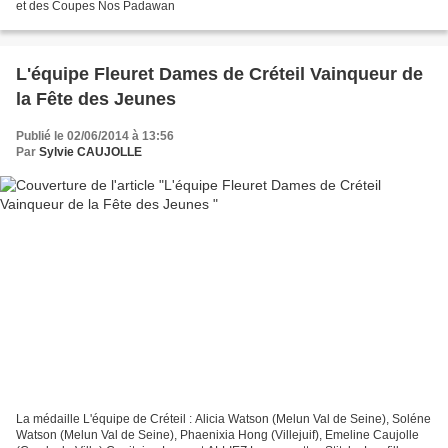
et des Coupes Nos Padawan
L'équipe Fleuret Dames de Créteil Vainqueur de
la Fête des Jeunes
Publié le 02/06/2014 à 13:56
Par
Sylvie CAUJOLLE
La médaille L'équipe de Créteil : Alicia Watson (Melun Val de Seine), Soléne
Watson (Melun Val de Seine), Phaenixia Hong (Villejuif), Emeline Caujolle