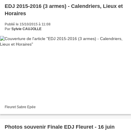
EDJ 2015-2016 (3 armes) - Calendriers, Lieux et
Horaires
Publié le 15/10/2015 à 11:08
Par
Sylvie CAUJOLLE
Fleuret Sabre Epée
Photos souvenir Finale EDJ Fleuret - 16 juin