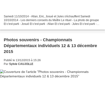
Samedi 11/10/2014 - Allan, Eric, Josué et Jules s'échauffent Samedi
10/10/2014 - Les derniers conseils du Maître Le rituel - La photo de groupe
Et c'est parti - Josué Et c'est parti - Allan Et c'est parti - Jules Et c'est parti -
Eric Dimanche 12/10/2014...
Photos souvenirs - Championnats
Départementaux individuels 12 & 13 décembre
2015
Publié le 13/12/2015 à 15:26
Par
Sylvie CAUJOLLE