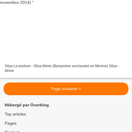
Silya Le podium - Silya 8ème (Benjamine surclassée en Minime) Silya -
8ème
Page suivante >
Hébergé par Overblog
Top articles
Pages