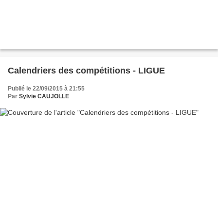
Calendriers des compétitions - LIGUE
Publié le 22/09/2015 à 21:55
Par
Sylvie CAUJOLLE