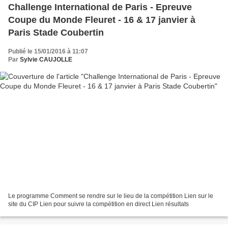
Challenge International de Paris - Epreuve
Coupe du Monde Fleuret - 16 & 17 janvier à
Paris Stade Coubertin
Publié le 15/01/2016 à 11:07
Par
Sylvie CAUJOLLE
Le programme Comment se rendre sur le lieu de la compétition Lien sur le
site du CIP Lien pour suivre la compétition en direct Lien résultats