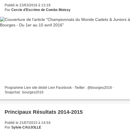
Publié le 23/03/2016 à 13:19
Par
Cercle d'Escrime de Combs Moissy
Programme Lien site dédié Lien Facebook - Twitter : @bourges2016 -
Snapchat : bourges2016
Principaux Résultats 2014-2015
Publié le 21/07/2015 à 14:54
Par
Sylvie CAUJOLLE