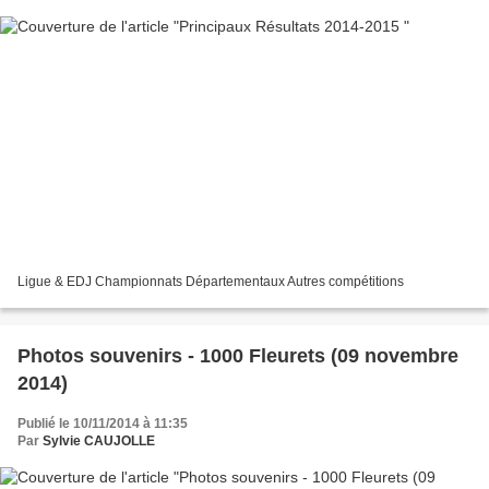
Ligue & EDJ Championnats Départementaux Autres compétitions
Photos souvenirs - 1000 Fleurets (09 novembre
2014)
Publié le 10/11/2014 à 11:35
Par
Sylvie CAUJOLLE