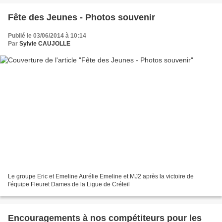
Fête des Jeunes - Photos souvenir
Publié le 03/06/2014 à 10:14
Par
Sylvie CAUJOLLE
Le groupe Eric et Emeline Aurélie Emeline et MJ2 après la victoire de
l'équipe Fleuret Dames de la Ligue de Créteil
Encouragements à nos compétiteurs pour les