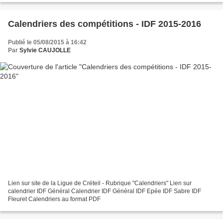
Calendriers des compétitions - IDF 2015-2016
Publié le 05/08/2015 à 16:42
Par
Sylvie CAUJOLLE
Lien sur site de la Ligue de Créteil - Rubrique "Calendriers" Lien sur
calendrier IDF Général Calendrier IDF Général IDF Epée IDF Sabre IDF
Fleuret Calendriers au format PDF