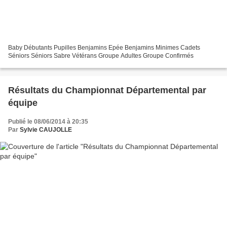
Baby Débutants Pupilles Benjamins Epée Benjamins Minimes Cadets
Séniors Séniors Sabre Vétérans Groupe Adultes Groupe Confirmés
Résultats du Championnat Départemental par
équipe
Publié le 08/06/2014 à 20:35
Par
Sylvie CAUJOLLE