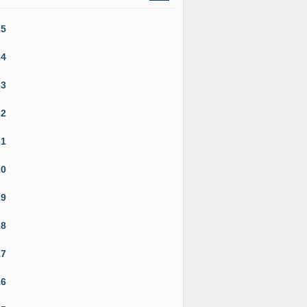
25
24
23
22
21
20
19
18
17
16