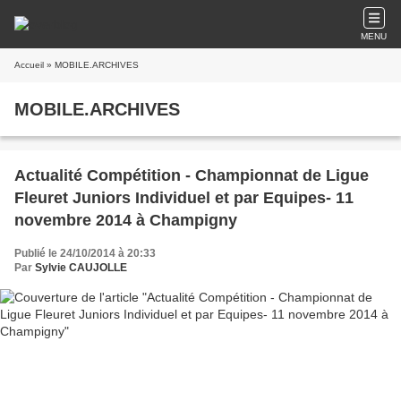
MENU
Accueil
» MOBILE.ARCHIVES
MOBILE.ARCHIVES
Actualité Compétition - Championnat de Ligue
Fleuret Juniors Individuel et par Equipes- 11
novembre 2014 à Champigny
Publié le 24/10/2014 à 20:33
Par
Sylvie CAUJOLLE