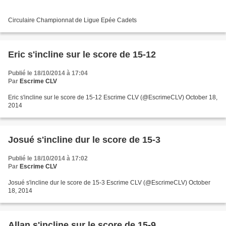
Circulaire Championnat de Ligue Epée Cadets
Eric s'incline sur le score de 15-12
Publié le 18/10/2014 à 17:04
Par
Escrime CLV
Eric s'incline sur le score de 15-12 Escrime CLV (@EscrimeCLV) October 18,
2014
Josué s'incline dur le score de 15-3
Publié le 18/10/2014 à 17:02
Par
Escrime CLV
Josué s'incline dur le score de 15-3 Escrime CLV (@EscrimeCLV) October
18, 2014
Allan s'incline sur le score de 15-9.