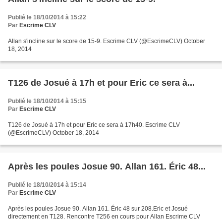
Publié le 18/10/2014 à 15:22
Par
Escrime CLV
Allan s'incline sur le score de 15-9. Escrime CLV (@EscrimeCLV) October
18, 2014
T126 de Josué à 17h et pour Eric ce sera à...
Publié le 18/10/2014 à 15:15
Par
Escrime CLV
T126 de Josué à 17h et pour Eric ce sera à 17h40. Escrime CLV
(@EscrimeCLV) October 18, 2014
Après les poules Josue 90. Allan 161. Éric 48...
Publié le 18/10/2014 à 15:14
Par
Escrime CLV
Après les poules Josue 90. Allan 161. Éric 48 sur 208.Eric et Josué
directement en T128. Rencontre T256 en cours pour Allan Escrime CLV