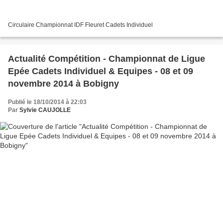
Circulaire Championnat IDF Fleuret Cadets Individuel
Actualité Compétition - Championnat de Ligue
Epée Cadets Individuel & Equipes - 08 et 09
novembre 2014 à Bobigny
Publié le 18/10/2014 à 22:03
Par
Sylvie CAUJOLLE