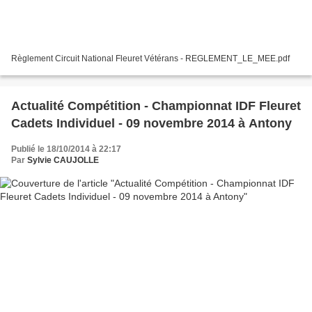
Règlement Circuit National Fleuret Vétérans - REGLEMENT_LE_MEE.pdf
Actualité Compétition - Championnat IDF Fleuret
Cadets Individuel - 09 novembre 2014 à Antony
Publié le 18/10/2014 à 22:17
Par
Sylvie CAUJOLLE