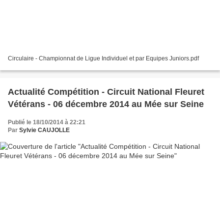
Circulaire - Championnat de Ligue Individuel et par Equipes Juniors.pdf
Actualité Compétition - Circuit National Fleuret
Vétérans - 06 décembre 2014 au Mée sur Seine
Publié le 18/10/2014 à 22:21
Par
Sylvie CAUJOLLE