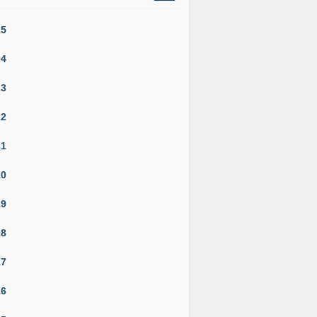
25
24
23
22
21
20
19
18
17
16