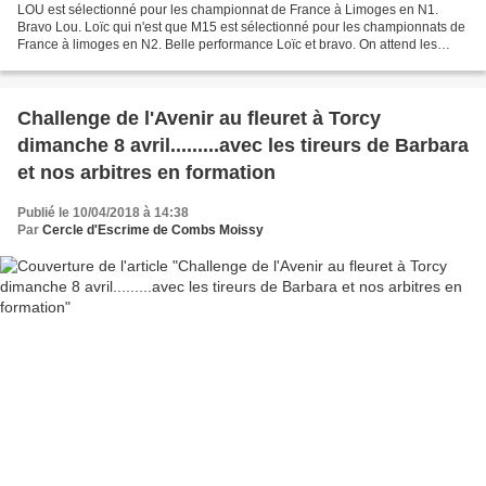
LOU est sélectionné pour les championnat de France à Limoges en N1.
Bravo Lou. Loïc qui n'est que M15 est sélectionné pour les championnats de
France à limoges en N2. Belle performance Loïc et bravo. On attend les
prochaines sélections...........
Challenge de l'Avenir au fleuret à Torcy
dimanche 8 avril.........avec les tireurs de Barbara
et nos arbitres en formation
Publié le 10/04/2018 à 14:38
Par
Cercle d'Escrime de Combs Moissy