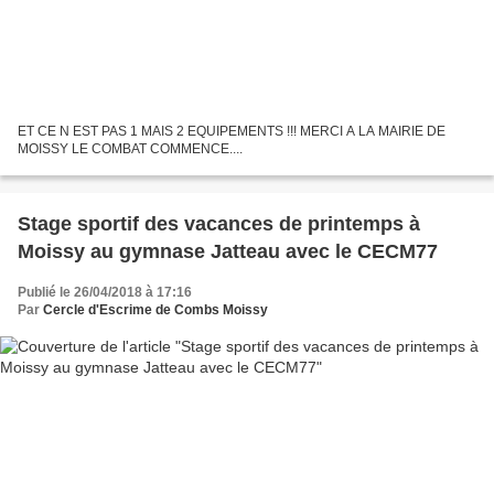
ET CE N EST PAS 1 MAIS 2 EQUIPEMENTS !!! MERCI A LA MAIRIE DE
MOISSY LE COMBAT COMMENCE....
Stage sportif des vacances de printemps à
Moissy au gymnase Jatteau avec le CECM77
Publié le 26/04/2018 à 17:16
Par
Cercle d'Escrime de Combs Moissy