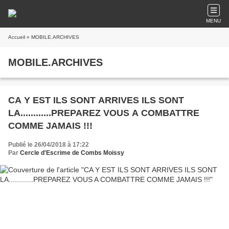
MENU
Accueil
» MOBILE.ARCHIVES
MOBILE.ARCHIVES
CA Y EST ILS SONT ARRIVES ILS SONT
LA............PREPAREZ VOUS A COMBATTRE
COMME JAMAIS !!!
Publié le 26/04/2018 à 17:22
Par
Cercle d'Escrime de Combs Moissy