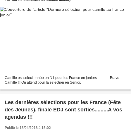
Camille est sélectionnée en N1 pour les France en juniors...............Bravo
Camille !!! On attend pour la sélection en Sénior.
Les dernières sélections pour les France (Fête
des Jeunes), finale EDJ sont sorties.........A vos
agendas !!!
Publié le 18/04/2018 à 15:02