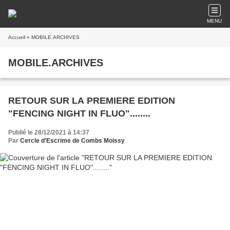
MENU
Accueil
» MOBILE.ARCHIVES
MOBILE.ARCHIVES
RETOUR SUR LA PREMIERE EDITION
"FENCING NIGHT IN FLUO"........
Publié le 28/12/2021 à 14:37
Par
Cercle d'Escrime de Combs Moissy