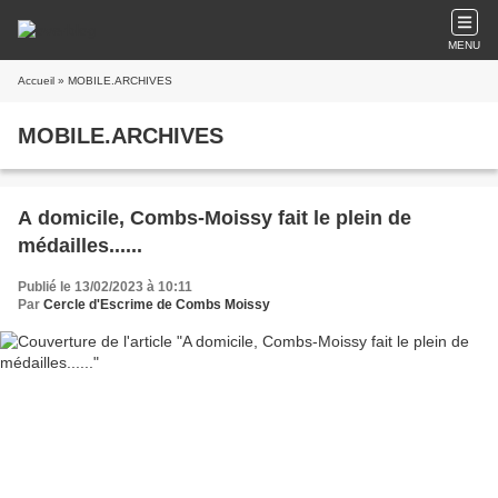
MENU
Accueil
» MOBILE.ARCHIVES
MOBILE.ARCHIVES
A domicile, Combs-Moissy fait le plein de
médailles......
Publié le 13/02/2023 à 10:11
Par
Cercle d'Escrime de Combs Moissy