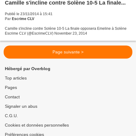
Camille s'incline contre Solène 10-5 La finale...
Publié le 23/11/2014 à 15:41
Par
Escrime CLV
Camille s'incline contre Solène 10-5 La finale opposera Emeline à Solène
Escrime CLV (@EscrimeCLV) November 23, 2014
Page suivante >
Hébergé par Overblog
Top articles
Pages
Contact
Signaler un abus
C.G.U.
Cookies et données personnelles
Préférences cookies