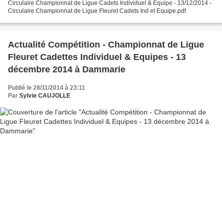
Circulaire Championnat de Ligue Cadets Individuel & Equipe - 13/12/2014 -
Circulaire Championnat de Ligue Fleuret Cadets Ind et Equipe.pdf
Actualité Compétition - Championnat de Ligue
Fleuret Cadettes Individuel & Equipes - 13
décembre 2014 à Dammarie
Publié le 28/11/2014 à 23:11
Par
Sylvie CAUJOLLE