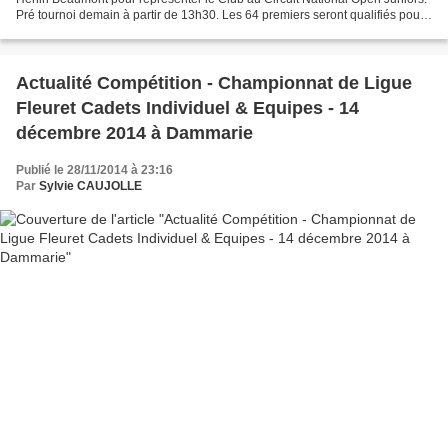
Pré tournoi demain à partir de 13h30. Les 64 premiers seront qualifiés pour
dimanche (début des rencontres...
Actualité Compétition - Championnat de Ligue
Fleuret Cadets Individuel & Equipes - 14
décembre 2014 à Dammarie
Publié le 28/11/2014 à 23:16
Par
Sylvie CAUJOLLE