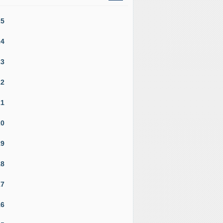
25
24
23
22
21
20
19
18
17
16