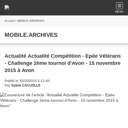
MENU
Accueil
» MOBILE.ARCHIVES
MOBILE.ARCHIVES
Actualité Actualité Compétition - Epée Vétérans
- Challenge 2ème tournoi d'Avon - 15 novembre
2015 à Avon
Publié le 30/10/2015 à 21:45
Par
Sylvie CAUJOLLE