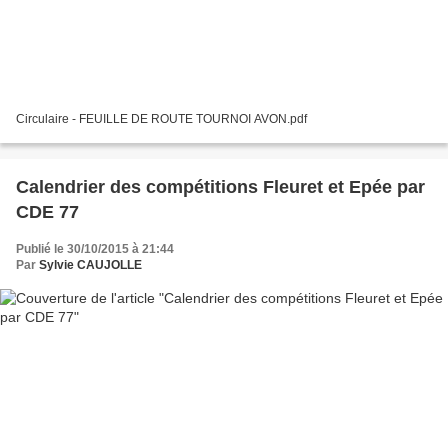
Circulaire - FEUILLE DE ROUTE TOURNOI AVON.pdf
Calendrier des compétitions Fleuret et Epée par
CDE 77
Publié le 30/10/2015 à 21:44
Par
Sylvie CAUJOLLE