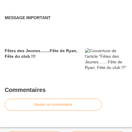
MESSAGE IMPORTANT
Fêtes des Jeunes........Fête de Ryan,
Fête du club !!!
Commentaires
Ajouter un commentaire