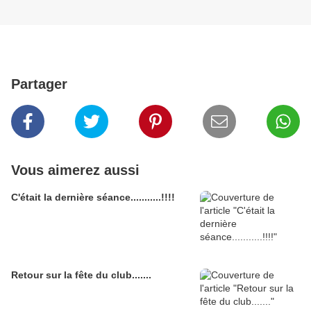
Partager
Vous aimerez aussi
C'était la dernière séance...........!!!!
Retour sur la fête du club.......