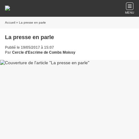
MENU
Accueil
» La presse en parle
La presse en parle
Publié le 19/05/2017 à 15:07
Par
Cercle d'Escrime de Combs Moissy