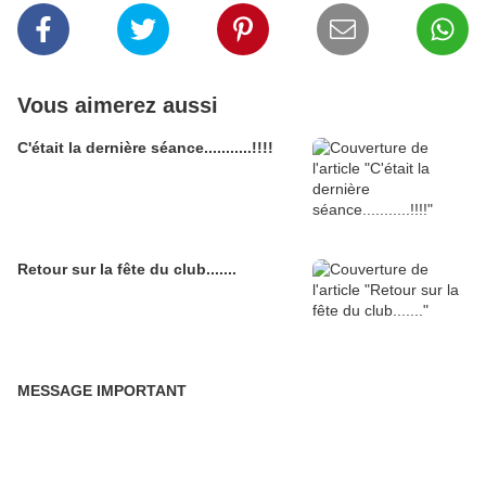
Vous aimerez aussi
C'était la dernière séance...........!!!!
Retour sur la fête du club.......
MESSAGE IMPORTANT