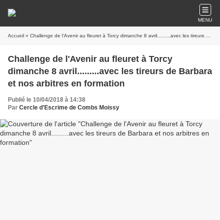
MENU
Accueil
» Challenge de l'Avenir au fleuret à Torcy dimanche 8 avril.........avec les tireurs de Barbara et nos arbitres en formation
Challenge de l'Avenir au fleuret à Torcy
dimanche 8 avril.........avec les tireurs de Barbara
et nos arbitres en formation
Publié le 10/04/2018 à 14:38
Par
Cercle d'Escrime de Combs Moissy