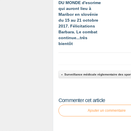
DU MONDE d'escrime
qui auront lieu à
Maribor en slovénie
du 15 au 21 octobre
2017. Félicitations
Barbara. Le combat
continue...très
bientôt
Commenter cet article
Ajouter un commentaire