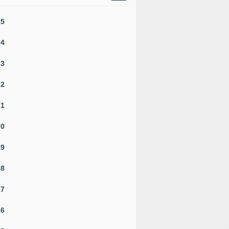
25
24
23
22
21
20
19
18
17
16