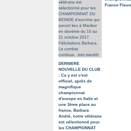
France Fleur
DERNIERE
NOUVELLE DU CLUB
: Ca y est c'est
officiel, après de
magnifique
championnat
d'europe en Italie et
une 3ème place au
france, Barbara
André, notre vétérane
est sélectionné pour
les CHAMPIONNAT