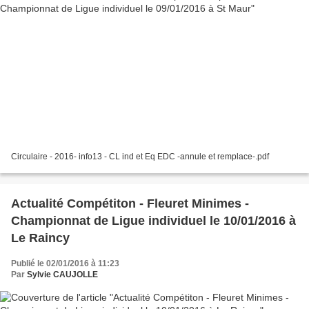
Circulaire - 2016- info13 - CL ind et Eq EDC -annule et remplace-.pdf
Actualité Compétiton - Fleuret Minimes -
Championnat de Ligue individuel le 10/01/2016 à
Le Raincy
Publié le 02/01/2016 à 11:23
Par
Sylvie CAUJOLLE