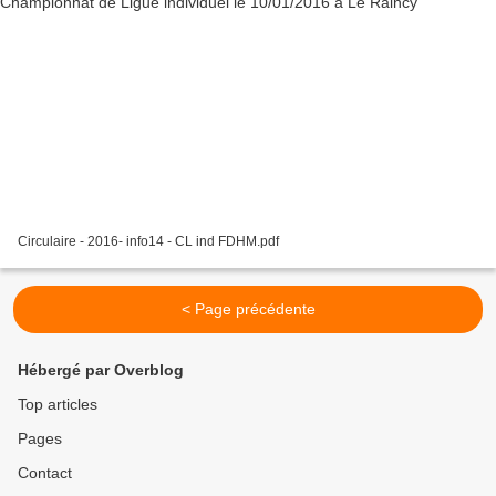
Circulaire - 2016- info14 - CL ind FDHM.pdf
< Page précédente
Hébergé par Overblog
Top articles
Pages
Contact