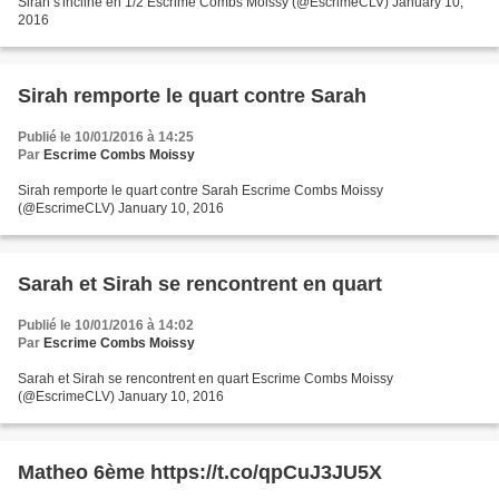
Sirah s'incline en 1/2 Escrime Combs Moissy (@EscrimeCLV) January 10,
2016
Sirah remporte le quart contre Sarah
Publié le 10/01/2016 à 14:25
Par
Escrime Combs Moissy
Sirah remporte le quart contre Sarah Escrime Combs Moissy
(@EscrimeCLV) January 10, 2016
Sarah et Sirah se rencontrent en quart
Publié le 10/01/2016 à 14:02
Par
Escrime Combs Moissy
Sarah et Sirah se rencontrent en quart Escrime Combs Moissy
(@EscrimeCLV) January 10, 2016
Matheo 6ème https://t.co/qpCuJ3JU5X