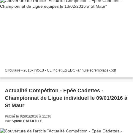
Circulaire - 2016- info13 - CL ind et Eq EDC -annule et remplace-.pdf
Actualité Compétiton - Epée Cadettes -
Championnat de Ligue individuel le 09/01/2016 à
St Maur
Publié le 02/01/2016 à 11:36
Par
Sylvie CAUJOLLE