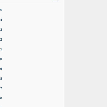
25
24
23
22
21
20
19
18
17
16