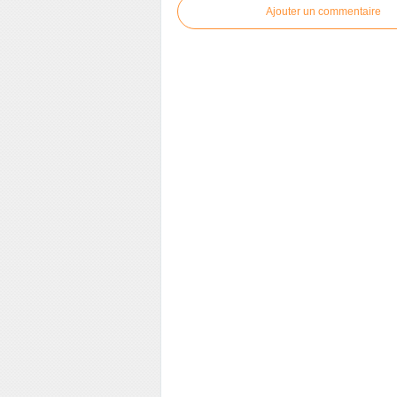
Ajouter un commentaire