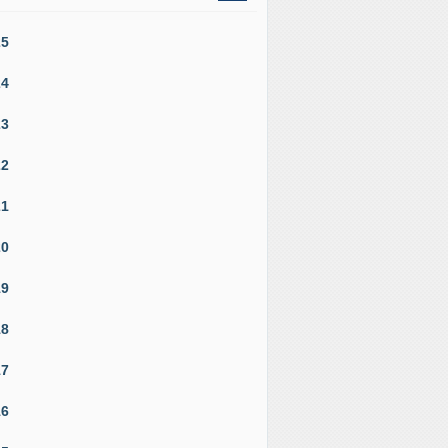
25
24
23
22
21
20
19
18
17
16