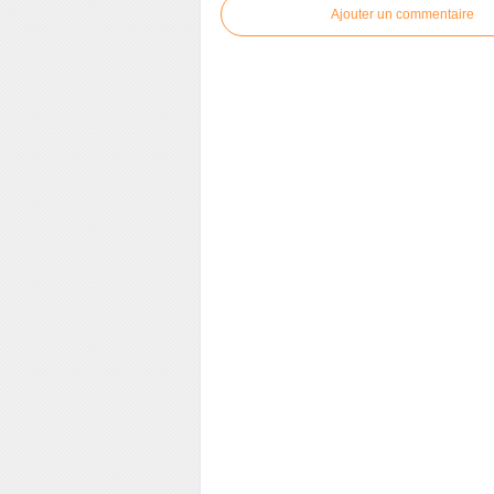
Ajouter un commentaire