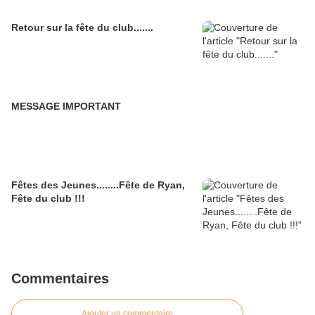
Retour sur la fête du club.......
MESSAGE IMPORTANT
Fêtes des Jeunes........Fête de Ryan,
Fête du club !!!
Commentaires
Ajouter un commentaire