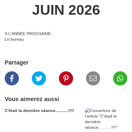
JUIN 2026
A L'ANNEE PROCHAINE...
Le bureau
Partager
Vous aimerez aussi
C'était la dernière séance...........!!!!