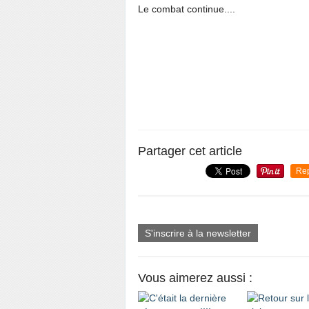
Le combat continue....
Partager cet article
Re
S'inscrire à la newsletter
Vous aimerez aussi :