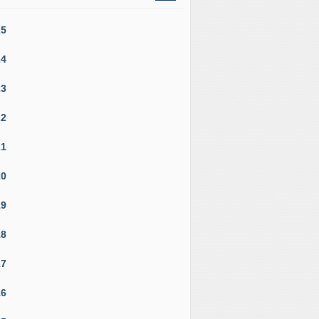
25
24
23
22
21
20
19
18
17
16