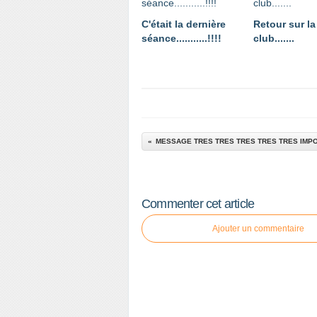
C'était la dernière
Retour sur la
séance...........!!!!
club.......
MESSAGE TRES TRES TRES TRES TRES IMPORTAN
Commenter cet article
Ajouter un commentaire