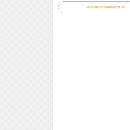
Ajouter un commentaire