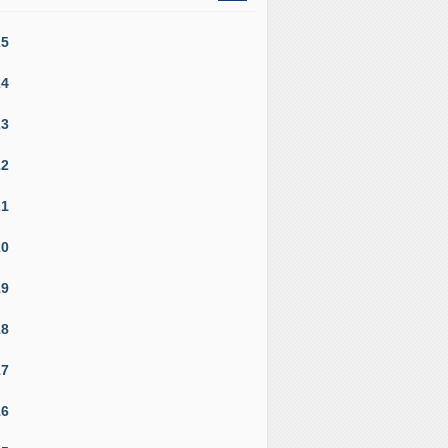
25
24
23
22
21
20
19
18
17
16