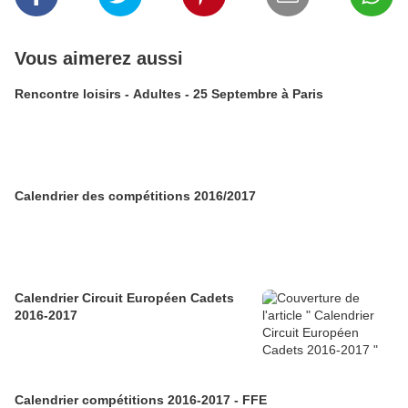
Vous aimerez aussi
Rencontre loisirs - Adultes - 25 Septembre à Paris
Calendrier des compétitions 2016/2017
Calendrier Circuit Européen Cadets
2016-2017
Calendrier compétitions 2016-2017 - FFE