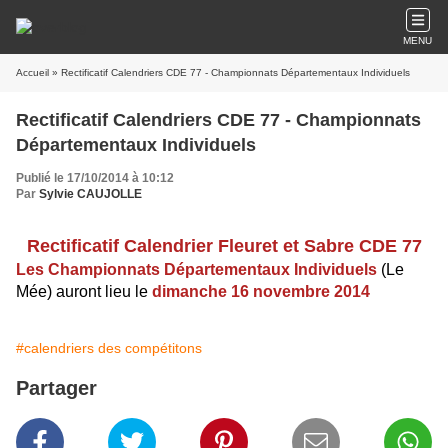
MENU
Accueil
» Rectificatif Calendriers CDE 77 - Championnats Départementaux Individuels
Rectificatif Calendriers CDE 77 - Championnats
Départementaux Individuels
Publié le 17/10/2014 à 10:12
Par
Sylvie CAUJOLLE
Rectificatif Calendrier Fleuret et Sabre CDE 77
Les Championnats Départementaux
Individuels
(Le
Mée)
auront lieu le
dimanche 16 novembre 2014
#calendriers des compétitons
Partager