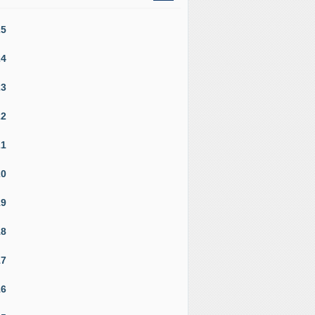
25
24
23
22
21
20
19
18
17
16