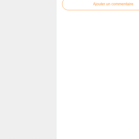
Ajouter un commentaire