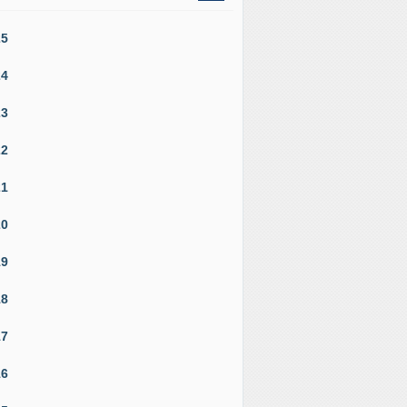
25
24
23
22
21
20
19
18
17
16