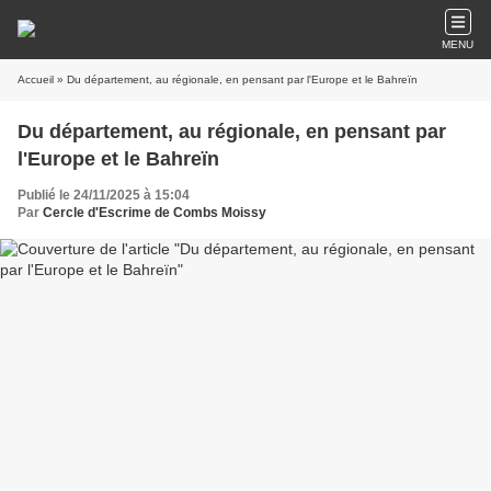
MENU
Accueil
» Du département, au régionale, en pensant par l'Europe et le Bahreïn
Du département, au régionale, en pensant par
l'Europe et le Bahreïn
Publié le 24/11/2025 à 15:04
Par
Cercle d'Escrime de Combs Moissy