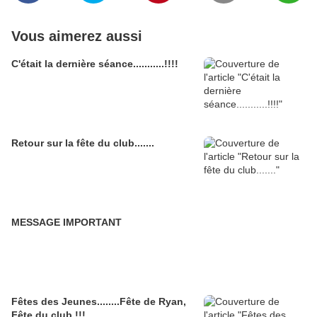
Vous aimerez aussi
C'était la dernière séance...........!!!!
Retour sur la fête du club.......
MESSAGE IMPORTANT
Fêtes des Jeunes........Fête de Ryan,
Fête du club !!!