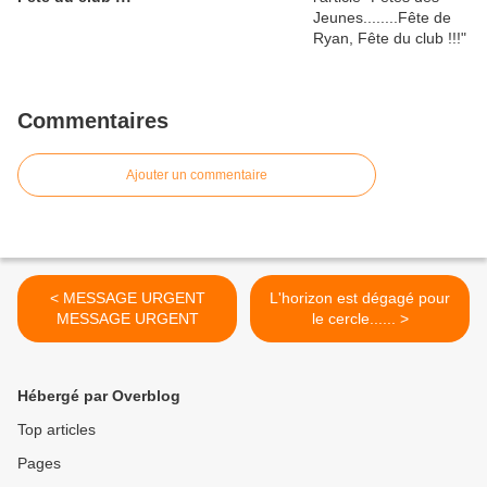
Commentaires
Ajouter un commentaire
< MESSAGE URGENT
L'horizon est dégagé pour
MESSAGE URGENT
le cercle...... >
Hébergé par Overblog
Top articles
Pages