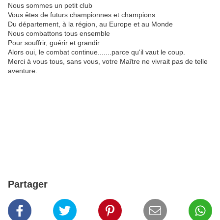
Nous sommes un petit club
Vous êtes de futurs championnes et champions
Du département, à la région, au Europe et au Monde
Nous combattons tous ensemble
Pour souffrir, guérir et grandir
Alors oui, le combat continue.......parce qu'il vaut le coup.
Merci à vous tous, sans vous, votre Maître ne vivrait pas de telle
aventure.
Partager