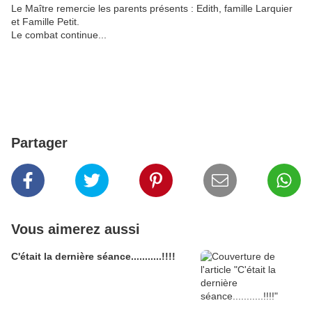
Le Maître remercie les parents présents : Edith, famille Larquier
et Famille Petit.
Le combat continue...
Partager
Vous aimerez aussi
C'était la dernière séance...........!!!!