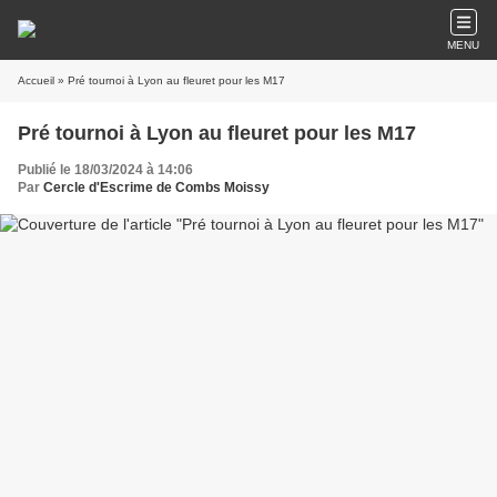
MENU
Accueil
» Pré tournoi à Lyon au fleuret pour les M17
Pré tournoi à Lyon au fleuret pour les M17
Publié le 18/03/2024 à 14:06
Par
Cercle d'Escrime de Combs Moissy