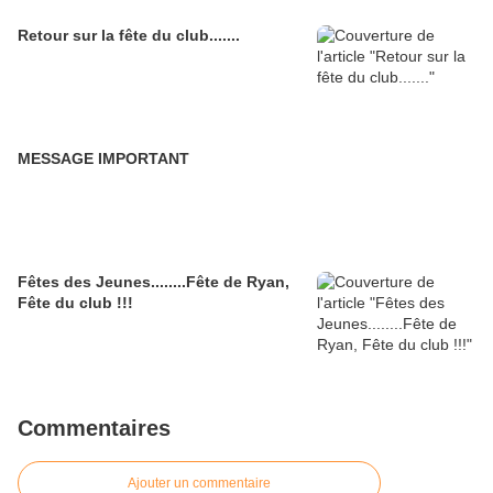
Retour sur la fête du club.......
MESSAGE IMPORTANT
Fêtes des Jeunes........Fête de Ryan,
Fête du club !!!
Commentaires
Ajouter un commentaire