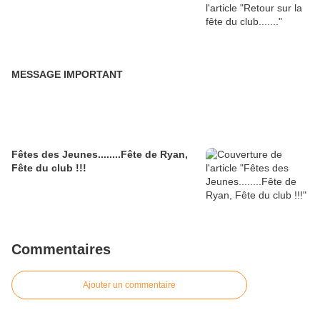
MESSAGE IMPORTANT
Fêtes des Jeunes........Fête de Ryan,
Fête du club !!!
Commentaires
Ajouter un commentaire