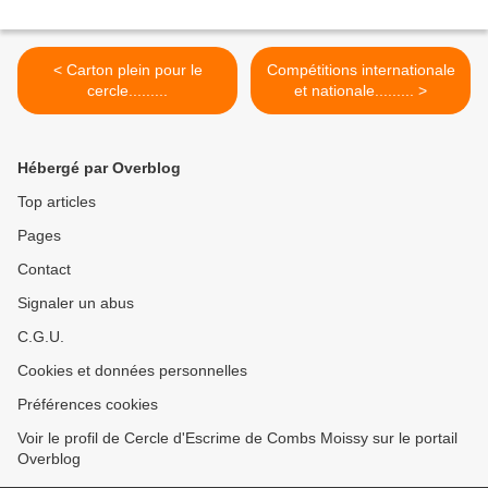
< Carton plein pour le
Compétitions internationale
cercle.........
et nationale......... >
Hébergé par Overblog
Top articles
Pages
Contact
Signaler un abus
C.G.U.
Cookies et données personnelles
Préférences cookies
Voir le profil de Cercle d'Escrime de Combs Moissy sur le portail
Overblog