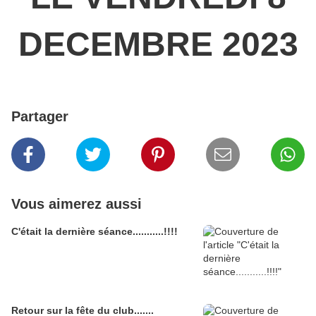
DECEMBRE 2023
Partager
Vous aimerez aussi
C'était la dernière séance...........!!!!
Retour sur la fête du club.......