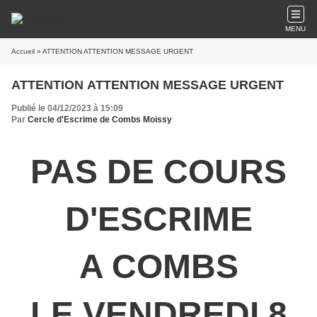
MENU
Accueil
» ATTENTION ATTENTION MESSAGE URGENT
ATTENTION ATTENTION MESSAGE URGENT
Publié le 04/12/2023 à 15:09
Par
Cercle d'Escrime de Combs Moissy
PAS DE COURS
D'ESCRIME
A COMBS
LE VENDREDI 8