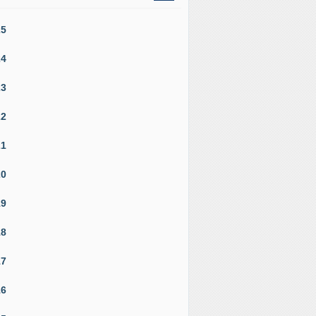
25
24
23
22
21
20
19
18
17
16