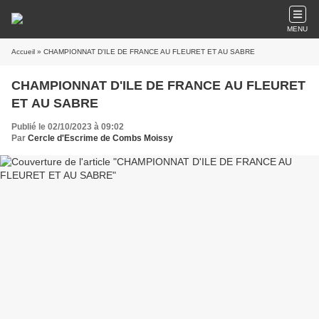
MENU
Accueil
» CHAMPIONNAT D'ILE DE FRANCE AU FLEURET ET AU SABRE
CHAMPIONNAT D'ILE DE FRANCE AU FLEURET
ET AU SABRE
Publié le 02/10/2023 à 09:02
Par
Cercle d'Escrime de Combs Moissy