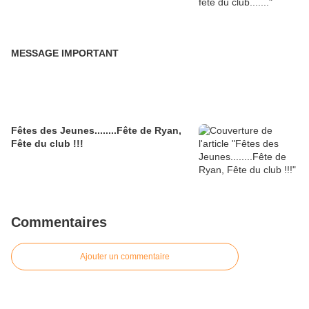
MESSAGE IMPORTANT
Fêtes des Jeunes........Fête de Ryan,
Fête du club !!!
Commentaires
Ajouter un commentaire