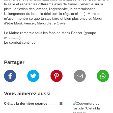
la salle et répéter les différents axes de travail (l'énergie sur la
piste, la flexion des jambes, l'agressivité, la détermination,
l'allongement du bras, la décision, la régularité......). Merci de
m'avoir montré ce que tu sais faire et bien plus encore. Merci
d'être Mask Fencer, Merci d'être Olivier
Le Maitre remercie tous les fans de Mask Fencer (groupe
whatsapp)
Le combat continue....
Partager
Vous aimerez aussi
C'était la dernière séance...........!!!!