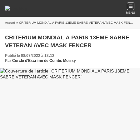
MENU
Accueil
» CRITERIUM MONDIAL A PARIS 13EME SABRE VETERAN AVEC MASK FENCER
CRITERIUM MONDIAL A PARIS 13EME SABRE
VETERAN AVEC MASK FENCER
Publié le 08/07/2022 à 13:12
Par
Cercle d'Escrime de Combs Moissy