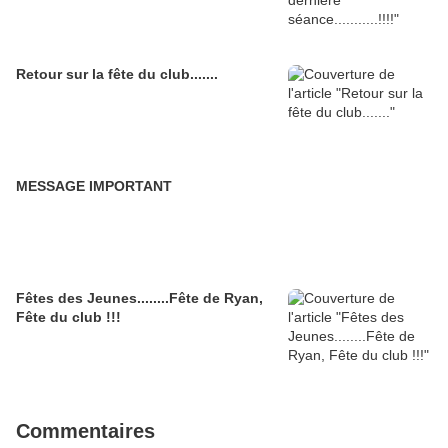
Retour sur la fête du club.......
MESSAGE IMPORTANT
Fêtes des Jeunes........Fête de Ryan,
Fête du club !!!
Commentaires