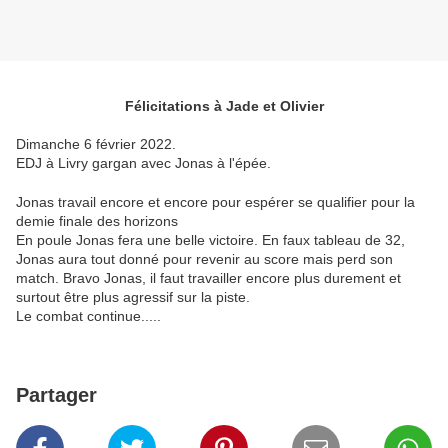
Félicitations à Jade et Olivier
Dimanche 6 février 2022.
EDJ à Livry gargan avec Jonas à l'épée.
Jonas travail encore et encore pour espérer se qualifier pour la
demie finale des horizons
En poule Jonas fera une belle victoire. En faux tableau de 32,
Jonas aura tout donné pour revenir au score mais perd son
match. Bravo Jonas, il faut travailler encore plus durement et
surtout être plus agressif sur la piste.
Le combat continue.....
Partager