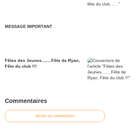
MESSAGE IMPORTANT
Fêtes des Jeunes........Fête de Ryan,
Fête du club !!!
Commentaires
Ajouter un commentaire