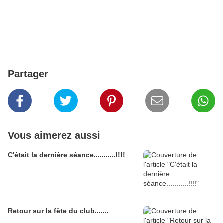
Partager
Vous aimerez aussi
C'était la dernière séance...........!!!!
Retour sur la fête du club.......