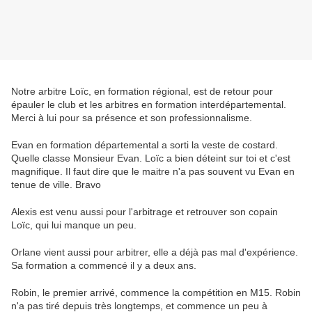
Notre arbitre Loïc, en formation régional, est de retour pour
épauler le club et les arbitres en formation interdépartemental.
Merci à lui pour sa présence et son professionnalisme.
Evan en formation départemental a sorti la veste de costard.
Quelle classe Monsieur Evan. Loïc a bien déteint sur toi et c'est
magnifique. Il faut dire que le maitre n'a pas souvent vu Evan en
tenue de ville. Bravo
Alexis est venu aussi pour l'arbitrage et retrouver son copain
Loïc, qui lui manque un peu.
Orlane vient aussi pour arbitrer, elle a déjà pas mal d'expérience.
Sa formation a commencé il y a deux ans.
Robin, le premier arrivé, commence la compétition en M15. Robin
n'a pas tiré depuis très longtemps, et commence un peu à