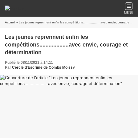
MENU
Accueil
» Les jeunes reprennent enfin les compétitions...................avec envie, courage et détermination
Les jeunes reprennent enfin les
compétitions...................avec envie, courage et
détermination
Publié le 08/11/2021 à 14:11
Par
Cercle d'Escrime de Combs Moissy