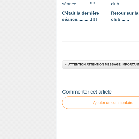
C'était la dernière
Retour sur la
séance...........!!!!
club.......
ATTENTION ATTENTION MESSAGE IMPORTAN
Commenter cet article
Ajouter un commentaire