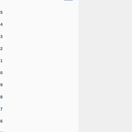
25
24
23
22
21
20
19
18
17
16