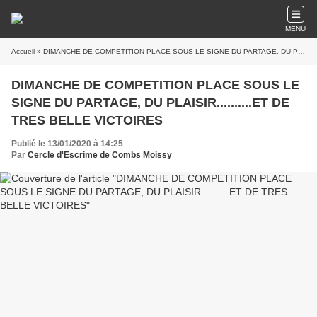
MENU
Accueil
» DIMANCHE DE COMPETITION PLACE SOUS LE SIGNE DU PARTAGE, DU PLAISIR..........ET DE TRES BELLE VICTOIRES
DIMANCHE DE COMPETITION PLACE SOUS LE
SIGNE DU PARTAGE, DU PLAISIR..........ET DE
TRES BELLE VICTOIRES
Publié le 13/01/2020 à 14:25
Par
Cercle d'Escrime de Combs Moissy