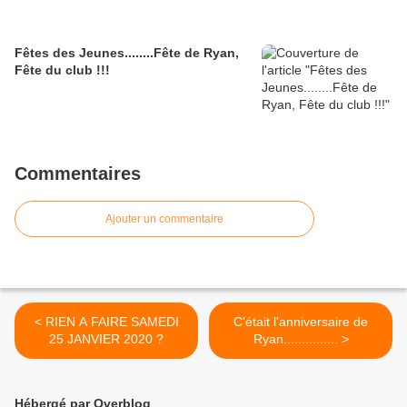
Fêtes des Jeunes........Fête de Ryan,
Fête du club !!!
Commentaires
Ajouter un commentaire
< RIEN A FAIRE SAMEDI
C'était l'anniversaire de
25 JANVIER 2020 ?
Ryan............... >
Hébergé par Overblog