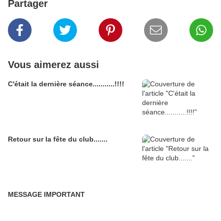
Partager
Vous aimerez aussi
C'était la dernière séance...........!!!!
Retour sur la fête du club.......
MESSAGE IMPORTANT