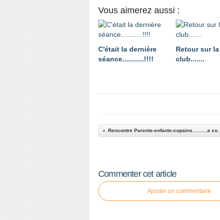
Vous aimerez aussi :
C'était la dernière
Retour sur la
séance...........!!!!
club.......
Rencontre Parents-enfants
Commenter cet article
Ajouter un commentaire