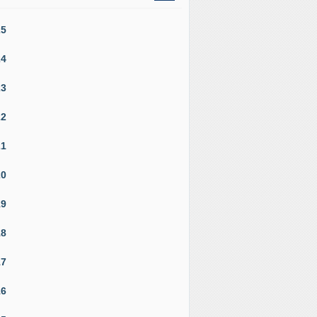
25
24
23
22
21
20
19
18
17
16