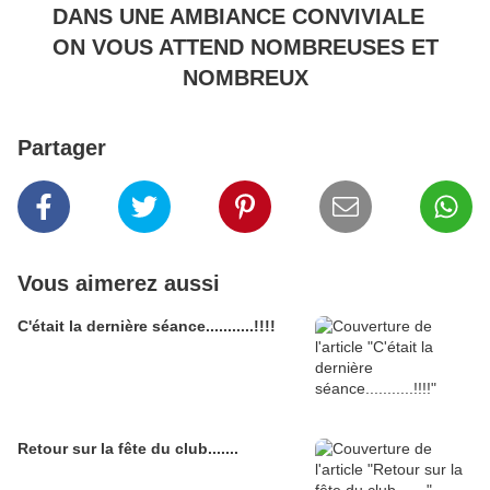
DANS UNE AMBIANCE CONVIVIALE
ON VOUS ATTEND NOMBREUSES ET
NOMBREUX
Partager
Vous aimerez aussi
C'était la dernière séance...........!!!!
Retour sur la fête du club.......