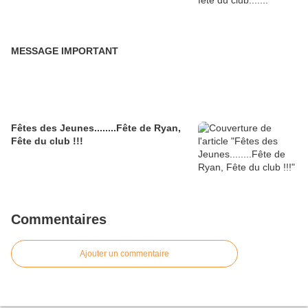
MESSAGE IMPORTANT
Fêtes des Jeunes........Fête de Ryan,
Fête du club !!!
Commentaires
Ajouter un commentaire