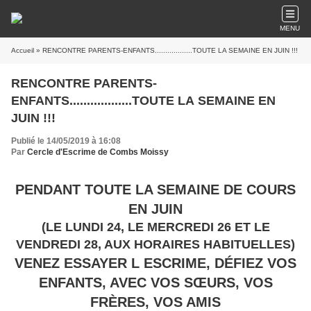
MENU
Accueil
» RENCONTRE PARENTS-ENFANTS..................TOUTE LA SEMAINE EN JUIN !!!
RENCONTRE PARENTS-
ENFANTS..................TOUTE LA SEMAINE EN
JUIN !!!
Publié le 14/05/2019 à 16:08
Par
Cercle d'Escrime de Combs Moissy
PENDANT TOUTE LA SEMAINE DE COURS
EN JUIN
(LE LUNDI 24, LE MERCREDI 26 ET LE
VENDREDI 28, AUX HORAIRES HABITUELLES)
VENEZ ESSAYER L ESCRIME, DÉFIEZ VOS
ENFANTS, AVEC VOS SŒURS, VOS
FRÈRES, VOS AMIS