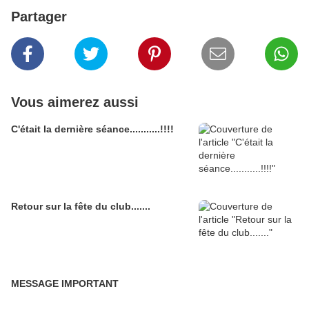
Partager
Vous aimerez aussi
C'était la dernière séance...........!!!!
Retour sur la fête du club.......
MESSAGE IMPORTANT