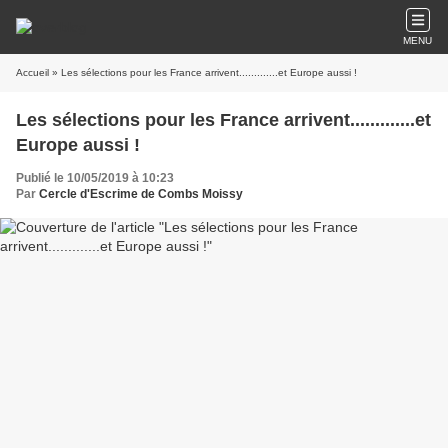
MENU
Accueil
» Les sélections pour les France arrivent.............et Europe aussi !
Les sélections pour les France arrivent.............et
Europe aussi !
Publié le 10/05/2019 à 10:23
Par
Cercle d'Escrime de Combs Moissy