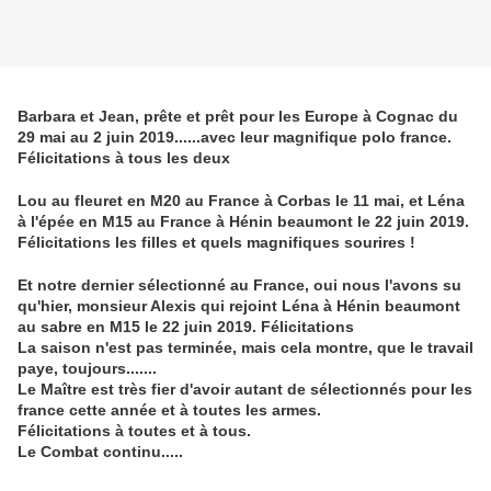
Barbara et Jean, prête et prêt pour les Europe à Cognac du
29 mai au 2 juin 2019......avec leur magnifique polo france.
Félicitations à tous les deux
Lou au fleuret en M20 au France à Corbas le 11 mai, et Léna
à l'épée en M15 au France à Hénin beaumont le 22 juin 2019.
Félicitations les filles et quels magnifiques sourires !
Et notre dernier sélectionné au France, oui nous l'avons su
qu'hier, monsieur Alexis qui rejoint Léna à Hénin beaumont
au sabre en M15 le 22 juin 2019. Félicitations
La saison n'est pas terminée, mais cela montre, que le travail
paye, toujours.......
Le Maître est très fier d'avoir autant de sélectionnés pour les
france cette année et à toutes les armes.
Félicitations à toutes et à tous.
Le Combat continu.....