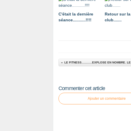
C'était la dernière
Retour sur la
séance...........!!!!
club.......
Commenter cet article
Ajouter un commentaire