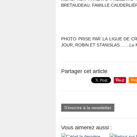
BRETAUDEAU, FAMILLE CAUDERLIER
PHOTO PRISE PAR LA LIGUE DE C
JOUR, ROBIN ET STANISLAS........Le Maît
Partager cet article
Re
S'inscrire à la newsletter
Vous aimerez aussi :