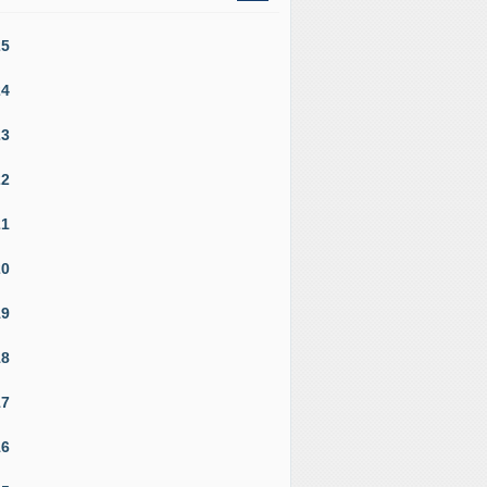
25
24
23
22
21
20
19
18
17
16