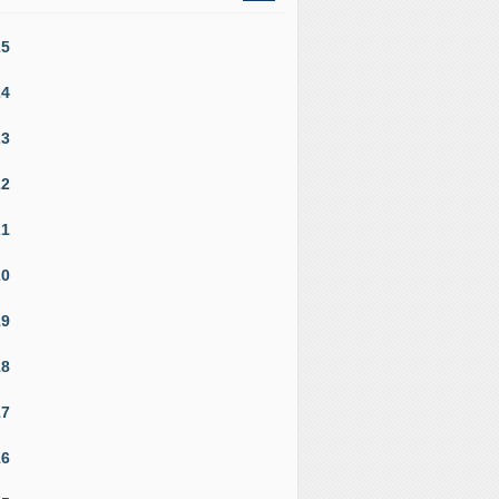
25
24
23
22
21
20
19
18
17
16