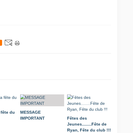
 fête du
MESSAGE
IMPORTANT
Fêtes des
Jeunes........Fête de
Ryan, Fête du club !!!