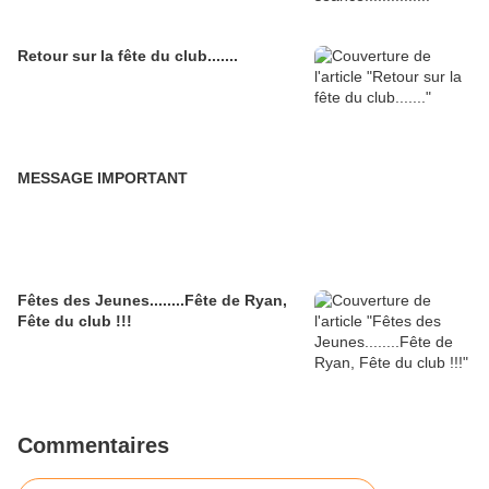
Retour sur la fête du club.......
MESSAGE IMPORTANT
Fêtes des Jeunes........Fête de Ryan,
Fête du club !!!
Commentaires