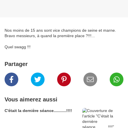
Nos moins de 15 ans sont vice champions de seine et marne.
Bravo messieurs, à quand la première place ?!!!...
Quel swagg !!!
Partager
Vous aimerez aussi
C'était la dernière séance...........!!!!