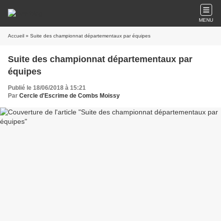
MENU
Accueil
» Suite des championnat départementaux par équipes
Suite des championnat départementaux par
équipes
Publié le 18/06/2018 à 15:21
Par
Cercle d'Escrime de Combs Moissy