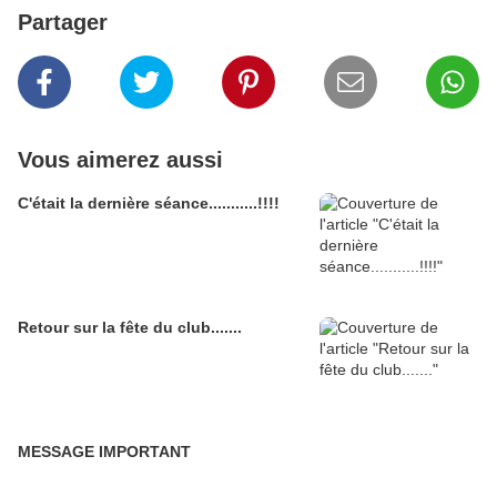
Partager
Vous aimerez aussi
C'était la dernière séance...........!!!!
Retour sur la fête du club.......
MESSAGE IMPORTANT