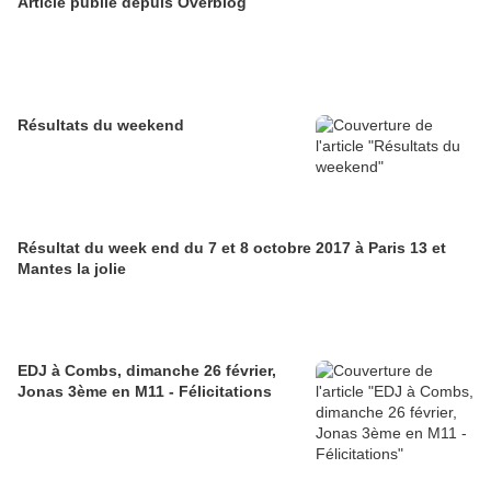
Article publié depuis Overblog
Résultats du weekend
Résultat du week end du 7 et 8 octobre 2017 à Paris 13 et
Mantes la jolie
EDJ à Combs, dimanche 26 février,
Jonas 3ème en M11 - Félicitations