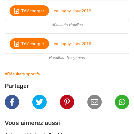
Télécharger
ca_lagny_fpug2016
Résultats Pupilles
Télécharger
ca_lagny_fbeg2016
Résultats Benjamins
#Résultats sportifs
Partager
Vous aimerez aussi