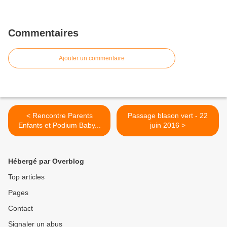
Commentaires
Ajouter un commentaire
< Rencontre Parents
Passage blason vert - 22
Enfants et Podium Baby...
juin 2016 >
Hébergé par Overblog
Top articles
Pages
Contact
Signaler un abus