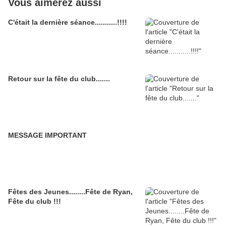
Vous aimerez aussi
C'était la dernière séance...........!!!!
Retour sur la fête du club.......
MESSAGE IMPORTANT
Fêtes des Jeunes........Fête de Ryan,
Fête du club !!!