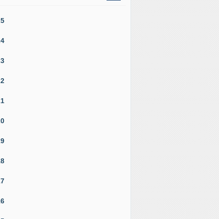
25
24
23
22
21
20
19
18
17
16