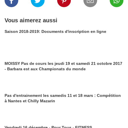
Vous aimerez aussi
Saison 2018-2019: Documents d'inscription en ligne
MOISSY Pas de cours les jeudi 19 et samedi 21 octobre 2017
- Barbara est aux Championats du monde
Pas d'entrainement les samedis 11 et 18 mars : Compétition
à Nantes et Chilly Mazarin
Vendredi 16 décembre - Pour Tous - FITNESS