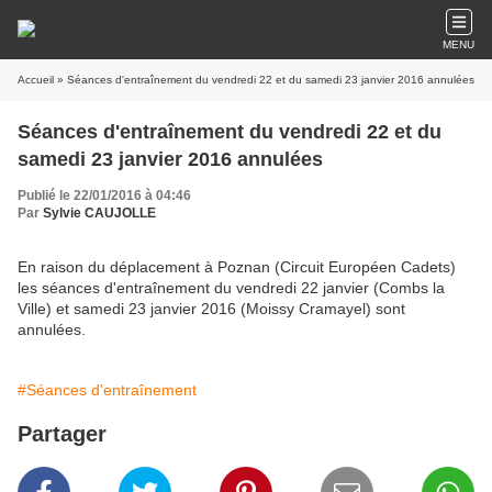
MENU
Accueil
» Séances d'entraînement du vendredi 22 et du samedi 23 janvier 2016 annulées
Séances d'entraînement du vendredi 22 et du
samedi 23 janvier 2016 annulées
Publié le 22/01/2016 à 04:46
Par
Sylvie CAUJOLLE
En raison du déplacement à Poznan (Circuit Européen Cadets)
les séances d'entraînement du vendredi 22 janvier (Combs la
Ville) et samedi 23 janvier 2016 (Moissy Cramayel) sont
annulées.
#Séances d'entraînement
Partager