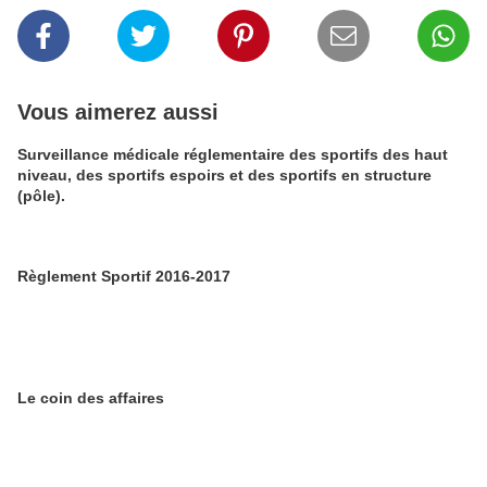
Vous aimerez aussi
Surveillance médicale réglementaire des sportifs des haut
niveau, des sportifs espoirs et des sportifs en structure
(pôle).
Règlement Sportif 2016-2017
Le coin des affaires