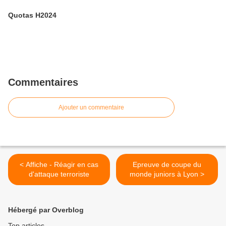
Quotas H2024
Commentaires
Ajouter un commentaire
< Affiche - Réagir en cas
Epreuve de coupe du
d'attaque terroriste
monde juniors à Lyon >
Hébergé par Overblog
Top articles