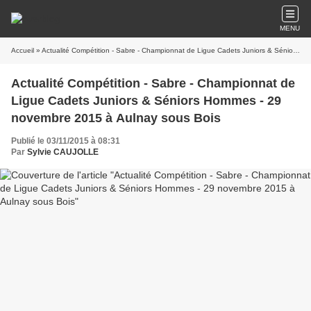
MENU
Accueil
» Actualité Compétition - Sabre - Championnat de Ligue Cadets Juniors & Séniors Hommes - 29 novembre 2015 à Aulnay sous Bois
Actualité Compétition - Sabre - Championnat de
Ligue Cadets Juniors & Séniors Hommes - 29
novembre 2015 à Aulnay sous Bois
Publié le 03/11/2015 à 08:31
Par
Sylvie CAUJOLLE