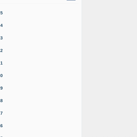
25
24
23
22
21
20
19
18
17
16