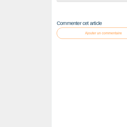
Commenter cet article
Ajouter un commentaire