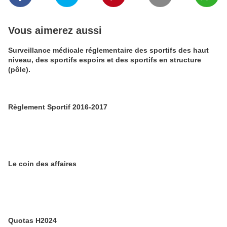
Vous aimerez aussi
Surveillance médicale réglementaire des sportifs des haut
niveau, des sportifs espoirs et des sportifs en structure
(pôle).
Règlement Sportif 2016-2017
Le coin des affaires
Quotas H2024